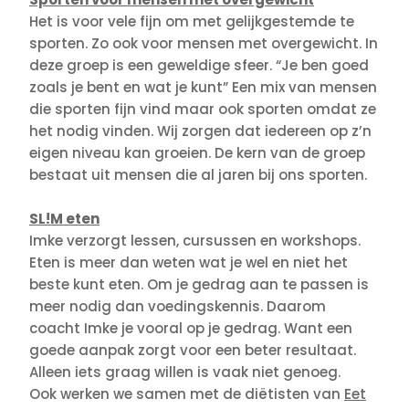
Het is voor vele fijn om met gelijkgestemde te
sporten. Zo ook voor mensen met overgewicht. In
deze groep is een geweldige sfeer. “Je ben goed
zoals je bent en wat je kunt” Een mix van mensen
die sporten fijn vind maar ook sporten omdat ze
het nodig vinden. Wij zorgen dat iedereen op z’n
eigen niveau kan groeien. De kern van de groep
bestaat uit mensen die al jaren bij ons sporten.
SL!M eten
Imke verzorgt lessen, cursussen en workshops.
Eten is meer dan weten wat je wel en niet het
beste kunt eten. Om je gedrag aan te passen is
meer nodig dan voedingskennis. Daarom
coacht Imke je vooral op je gedrag. Want een
goede aanpak zorgt voor een beter resultaat.
Alleen iets graag willen is vaak niet genoeg.
Ook werken we samen met de diëtisten van
Eet