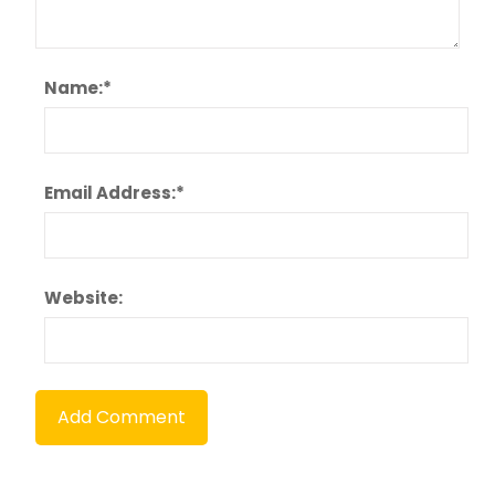
Name:
*
Email Address:
*
Website: