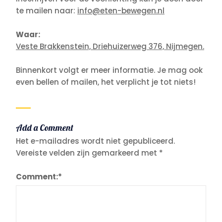
te mailen naar:
info@eten-bewegen.nl
Waar:
Veste Brakkenstein, Driehuizerweg 376, Nijmegen.
Binnenkort volgt er meer informatie. Je mag ook
even bellen of mailen, het verplicht je tot niets!
Add a Comment
Het e-mailadres wordt niet gepubliceerd.
Vereiste velden zijn gemarkeerd met
*
Comment:
*