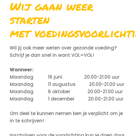
Wij gaan weer
starten
met voedingsvoorlichti
Wil jij ook meer weten over gezonde voeding?
Schrijf je dan snel in want VOL=VOL!
Wanneer:
Maandag 16 juni 20.00-21.00 uur
Maandag 11 augustus 20.00-21.00 uur
Maandag 6 oktober 20.00-21.00 uur
Maandag 1 december 20.00-21.00 uur
Om deel te kunnen nemen ben je verplicht om je
in te schrijven!
Inschrijven voor de voorlichting kun je doen door