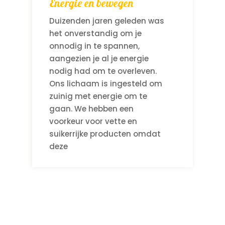
Energie en bewegen
Duizenden jaren geleden was
het onverstandig om je
onnodig in te spannen,
aangezien je al je energie
nodig had om te overleven.
Ons lichaam is ingesteld om
zuinig met energie om te
gaan. We hebben een
voorkeur voor vette en
suikerrijke producten omdat
deze